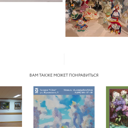
ВАМ ТАКЖЕ МОЖЕТ ПОНРАВИТЬСЯ