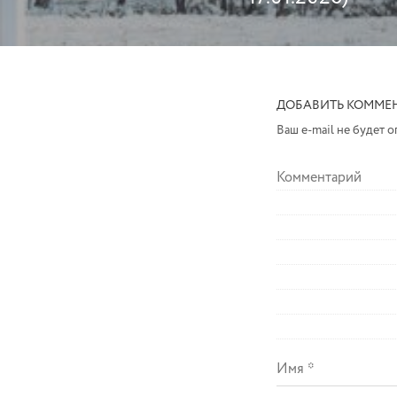
ДОБАВИТЬ КОММЕ
Ваш e-mail не будет 
Комментарий
Имя