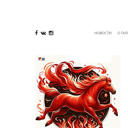
НОВОСТИ
О ГАЛ