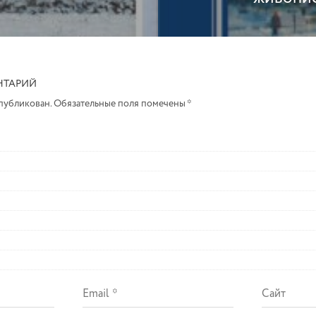
НТАРИЙ
опубликован.
Обязательные поля помечены
*
Email
Сайт