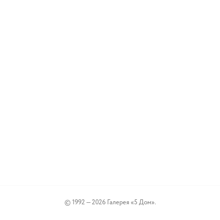
© 1992 — 2026 Галерея «5 Дом».