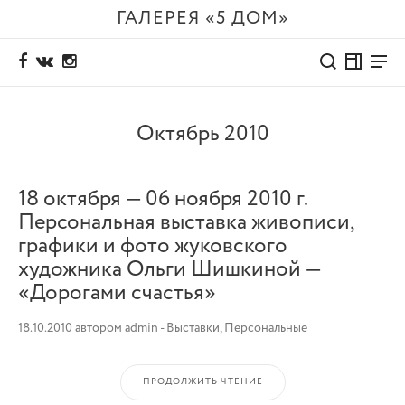
ГАЛЕРЕЯ «5 ДОМ»
Октябрь 2010
18 октября — 06 ноября 2010 г.
Персональная выставка живописи,
графики и фото жуковского
художника Ольги Шишкиной —
«Дорогами счастья»
18.10.2010
автором
admin
-
Выставки
,
Персональные
ПРОДОЛЖИТЬ ЧТЕНИЕ