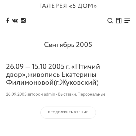
ГАЛЕРЕЯ «5 ДОМ»
Сентябрь 2005
26.09 — 15.10 2005 г. «Птичий
двор»,живопись Екатерины
Филимоновой(г.Жуковский)
26.09.2005
автором
admin
-
Выставки
,
Персональные
ПРОДОЛЖИТЬ ЧТЕНИЕ