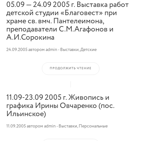
05.09 — 24.09 2005 г. Выставка работ
детской студии «Благовест» при
храме св. вмч. Пантелеимона,
преподаватели С.М.Агафонов и
А.И.Сорокина
24.09.2005
автором
admin
-
Выставки
,
Детские
ПРОДОЛЖИТЬ ЧТЕНИЕ
11.09-23.09 2005 г. Живопись и
графика Ирины Овчаренко (пос.
Ильинское)
11.09.2005
автором
admin
-
Выставки
,
Персональные