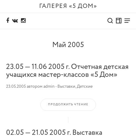
ГАЛЕРЕЯ «5 ДОМ»
Май 2005
23.05 — 11.06 2005 г. Отчетная детская
учащихся мастер-классов «5 Дом»
23.05.2005
автором
admin
-
Выставки
,
Детские
ПРОДОЛЖИТЬ ЧТЕНИЕ
02.05 — 21.05 2005 г. Выставка