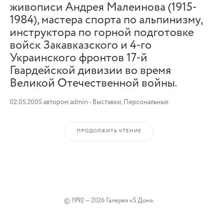
живописи Андрея Малеинова (1915-
1984), мастера спорта по альпинизму,
инструктора по горной подготовке
войск Закавказского и 4-го
Украинского фронтов 17-й
Гвардейской дивизии во время
Великой Отечественной войны.
02.05.2005
автором
admin
-
Выставки
,
Персональные
ПРОДОЛЖИТЬ ЧТЕНИЕ
© 1992 — 2026 Галерея «5 Дом».