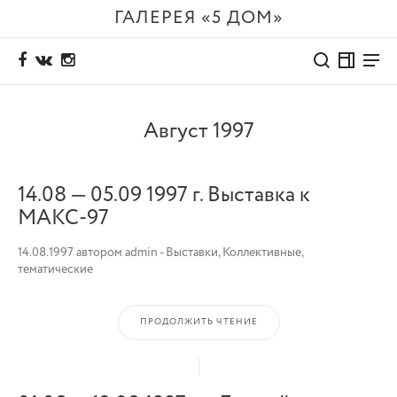
ГАЛЕРЕЯ «5 ДОМ»
Август 1997
14.08 — 05.09 1997 г. Выставка к
МАКС-97
14.08.1997
автором
admin
-
Выставки
,
Коллективные,
тематические
ПРОДОЛЖИТЬ ЧТЕНИЕ