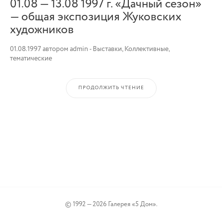
01.08 — 13.08 1997 г. «Дачный сезон»
— общая экспозиция Жуковских
художников
01.08.1997
автором
admin
-
Выставки
,
Коллективные,
тематические
ПРОДОЛЖИТЬ ЧТЕНИЕ
© 1992 — 2026 Галерея «5 Дом».