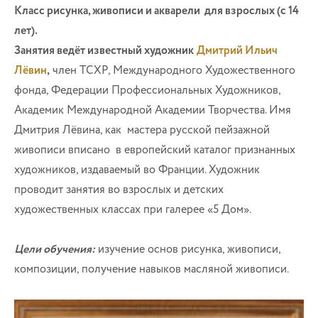
Класс
рисунка, живописи и акварели для взрослых (с 14
лет).
Занятия ведёт известный художник
Дмитрий Ильич
Лёвин
,
член ТСХР, Международного Художественного
фонда, Федерации Профессиональных Художников,
Академик Международной Академии Творчества. Имя
Дмитрия Лёвина, как мастера русской пейзажной
живописи вписано в европейский каталог признанных
художников, издаваемый во Франции. Художник
проводит занятия во взрослых и детских
художественных классах при галерее «5 Дом».
Цели обучения:
изучение основ рисунка, живописи,
композиции, получение навыков масляной живописи.