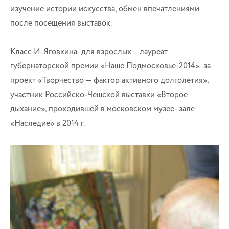
изучение истории искусства, обмен впечатлениями
после посещения выставок.
Класс И. Яговкина для взрослых – лауреат
губернаторской премии «Наше Подмосковье-2014» за
проект «Творчество — фактор активного долголетия»,
участник Российско-Чешской выставки «Второе
дыхание», проходившей в московском музее- зале
«Наследие» в 2014 г.