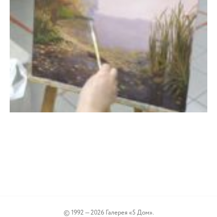
© 1992 — 2026 Галерея «5 Дом».