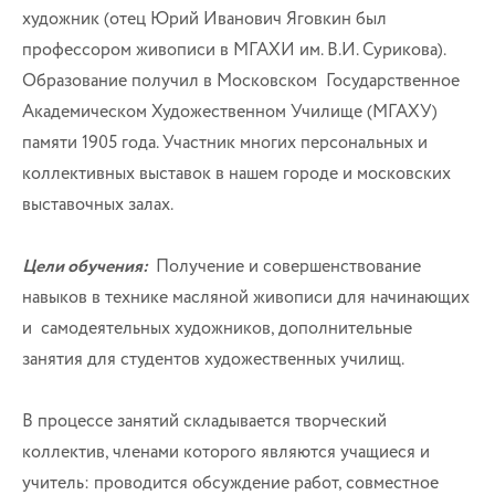
художник (отец Юрий Иванович Яговкин был
профессором живописи в МГАХИ им. В.И. Сурикова).
Образование получил в Московском Государственное
Академическом Художественном Училище (МГАХУ)
памяти 1905 года. Участник многих персональных и
коллективных выставок в нашем городе и московских
выставочных залах.
Цели обучения:
Получение и совершенствование
навыков в технике масляной живописи для начинающих
и самодеятельных художников, дополнительные
занятия для студентов художественных училищ.
В процессе занятий складывается творческий
коллектив, членами которого являются учащиеся и
учитель: проводится обсуждение работ, совместное