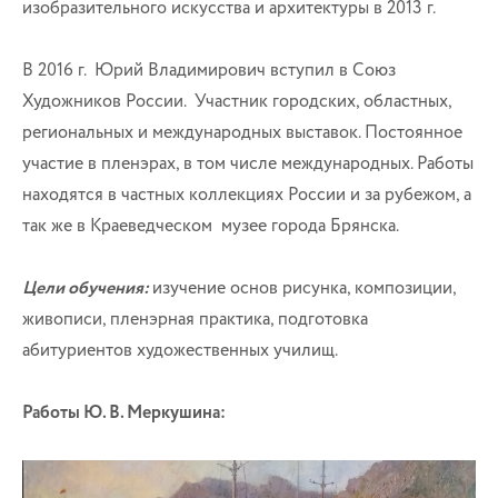
изобразительного искусства и архитектуры в 2013 г.
В 2016 г. Юрий Владимирович вступил в Союз
Художников России. Участник городских, областных,
региональных и международных выставок. Постоянное
участие в пленэрах, в том числе международных. Работы
находятся в частных коллекциях России и за рубежом, а
так же в Краеведческом музее города Брянска.
Цели обучения:
изучение основ рисунка, композиции,
живописи, пленэрная практика, подготовка
абитуриентов художественных училищ.
Работы Ю. В. Меркушина: