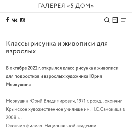
ГАЛЕРЕЯ «5 ДОМ»
Классы рисунка и живописи для
взрослых
В октябре 2022 г. открылся класс
рисунка и живописи
для подростков и взрослых художника
Юрия
Меркушина
Меркушин Юрий Владимирович, 1971 г. рожд., окончил
Крымское художественное училище им. Н.С.Самокиша в
2008 г..
Окончил филиал Национальной академии