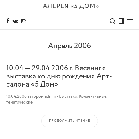
ГАЛЕРЕЯ «5 ДОМ»
Апрель 2006
10.04 — 29.04 2006 г. Весенняя
выставка ко дню рождения Арт-
салона «5 Дом»
10.04.2006
автором
admin
-
Выставки
,
Коллективные,
тематические
ПРОДОЛЖИТЬ ЧТЕНИЕ