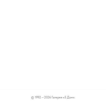
© 1992 — 2026 Галерея «5 Дом».