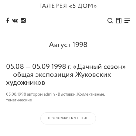
ГАЛЕРЕЯ «5 ДОМ»
Август 1998
05.08 — 05.09 1998 г. «Дачный сезон»
— общая экспозиция Жуковских
художников
05.08.1998
автором
admin
-
Выставки
,
Коллективные,
тематические
ПРОДОЛЖИТЬ ЧТЕНИЕ