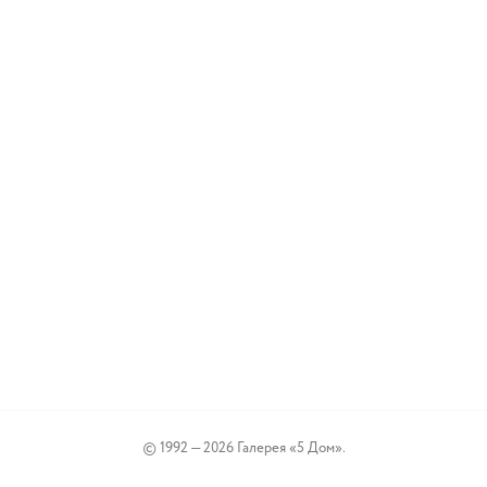
© 1992 — 2026 Галерея «5 Дом».