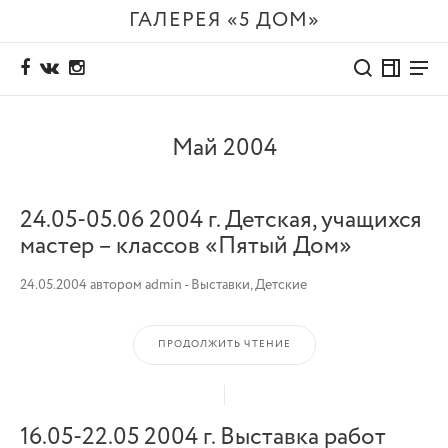
ГАЛЕРЕЯ «5 ДОМ»
Май 2004
24.05-05.06 2004 г. Детская, учащихся
мастер – классов «Пятый Дом»
24.05.2004
автором
admin
-
Выставки
,
Детские
ПРОДОЛЖИТЬ ЧТЕНИЕ
16.05-22.05 2004 г. Выставка работ