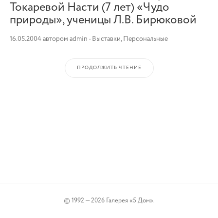
Токаревой Насти (7 лет) «Чудо
природы», ученицы Л.В. Бирюковой
16.05.2004
автором
admin
-
Выставки
,
Персональные
ПРОДОЛЖИТЬ ЧТЕНИЕ
© 1992 — 2026 Галерея «5 Дом».