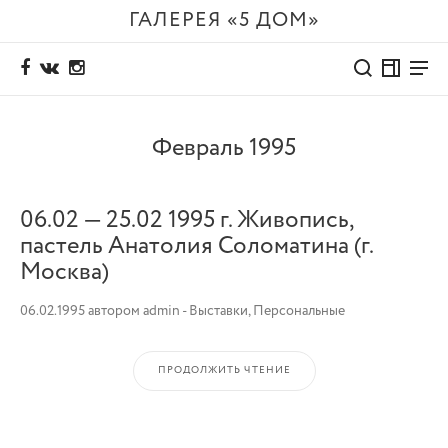
ГАЛЕРЕЯ «5 ДОМ»
Февраль 1995
06.02 — 25.02 1995 г. Живопись,
пастель Анатолия Соломатина (г.
Москва)
06.02.1995
автором
admin
-
Выставки
,
Персональные
ПРОДОЛЖИТЬ ЧТЕНИЕ