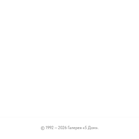
© 1992 — 2026 Галерея «5 Дом».