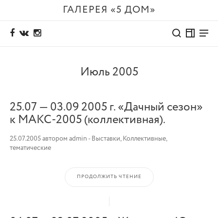
ГАЛЕРЕЯ «5 ДОМ»
Июль 2005
25.07 — 03.09 2005 г. «Дачный сезон»
к МАКС-2005 (коллективная).
25.07.2005
автором
admin
-
Выставки
,
Коллективные,
тематические
ПРОДОЛЖИТЬ ЧТЕНИЕ