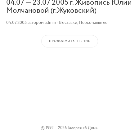
04.07 — 23.07 2005 г. Живопись Юлии
Молчановой (г.Жуковский)
04.07.2005
автором
admin
-
Выставки
,
Персональные
ПРОДОЛЖИТЬ ЧТЕНИЕ
© 1992 — 2026 Галерея «5 Дом».