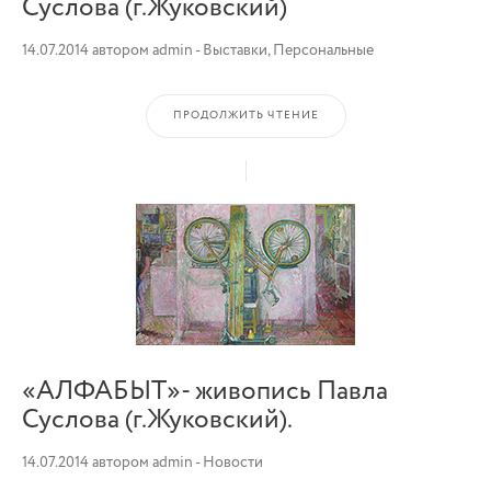
Суслова (г.Жуковский)
14.07.2014
автором
admin
-
Выставки
,
Персональные
ПРОДОЛЖИТЬ ЧТЕНИЕ
«АЛФАБЫТ»- живопись Павла
Суслова (г.Жуковский).
14.07.2014
автором
admin
-
Новости