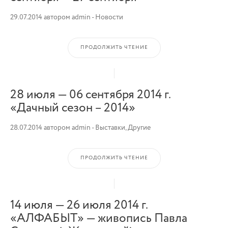
29.07.2014
автором
admin
-
Новости
ПРОДОЛЖИТЬ ЧТЕНИЕ
28 июля — 06 сентября 2014 г.
«Дачный сезон – 2014»
28.07.2014
автором
admin
-
Выставки
,
Другие
ПРОДОЛЖИТЬ ЧТЕНИЕ
14 июля — 26 июля 2014 г.
«АЛФАБЫТ» — живопись Павла