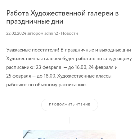
Работа Художественной галереи в
праздничные дни
22.02.2024
автором
admin2
-
Новости
Уважаемые посетители! В праздничные и выходные дни
Художественная галерея будет работать по следующему
расписанию: 23 февраля — до 16.00, 24 февраля и
25 февраля — до 18.00. Художественные классы
работают по обычному расписанию.
ПРОДОЛЖИТЬ ЧТЕНИЕ