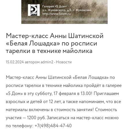
Мастер-класс Анны Шатинской
«Белая Лошадка» по росписи
тарелки в технике майолика
15.02.2024
автором
admin2
-
Новости
Мастер-класс Анны Шатинской «Белая Лошадка» по
росписи тарелки в технике майолика пройдёт в галерее
«5 Дом» в эту субботу, 17 февраля в 13.00! Приглашаем
взрослых и детей от 12 лет, а также напоминаем, что все
материалы включены в стоимость занятия! Стоимость
участия — 1200 руб. Записаться на мастер-класс можно
по телефону: +7(498)484-47-40