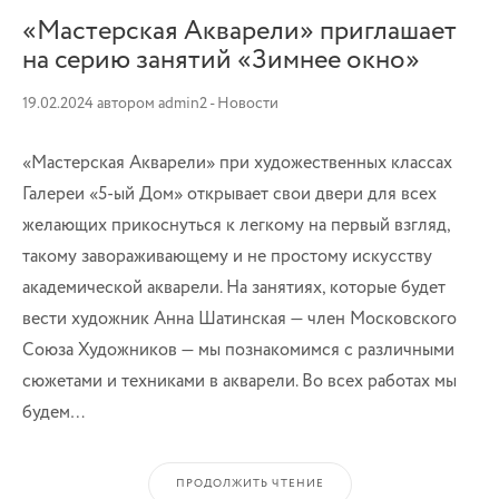
«Мастерская Акварели» приглашает
на серию занятий «Зимнее окно»
19.02.2024
автором
admin2
-
Новости
«Мастерская Акварели» при художественных классах
Галереи «5-ый Дом» открывает свои двери для всех
желающих прикоснуться к легкому на первый взгляд,
такому завораживающему и не простому искусству
академической акварели. На занятиях, которые будет
вести художник Анна Шатинская — член Московского
Союза Художников — мы познакомимся с различными
сюжетами и техниками в акварели. Во всех работах мы
будем…
ПРОДОЛЖИТЬ ЧТЕНИЕ