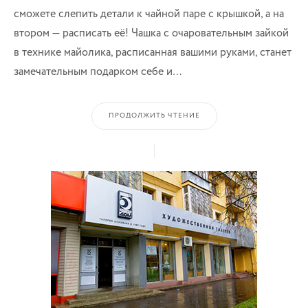
сможете слепить детали к чайной паре с крышкой, а на
втором — расписать её! Чашка с очаровательным зайкой
в технике майолика, расписанная вашими руками, станет
замечательным подарком себе и…
ПРОДОЛЖИТЬ ЧТЕНИЕ