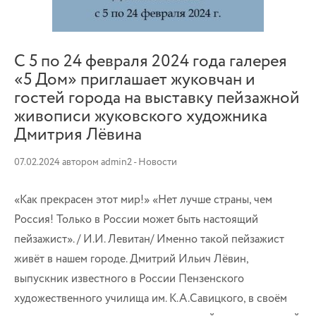
С 5 по 24 февраля 2024 года галерея
«5 Дом» приглашает жуковчан и
гостей города на выставку пейзажной
живописи жуковского художника
Дмитрия Лёвина
07.02.2024
автором
admin2
-
Новости
«Как прекрасен этот мир!» «Нет лучше страны, чем
Россия! Только в России может быть настоящий
пейзажист». / И.И. Левитан/ Именно такой пейзажист
живёт в нашем городе. Дмитрий Ильич Лёвин,
выпускник известного в России Пензенского
художественного училища им. К.А.Савицкого, в своём