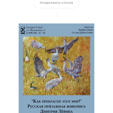
ПРОДОЛЖИТЬ ЧТЕНИЕ