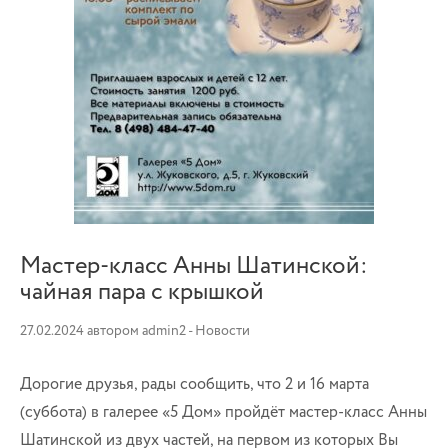
Мастер-класс Анны Шатинской:
чайная пара с крышкой
27.02.2024
автором
admin2
-
Новости
Дорогие друзья, рады сообщить, что 2 и 16 марта
(суббота) в галерее «5 Дом» пройдёт мастер-класс Анны
Шатинской из двух частей, на первом из которых Вы