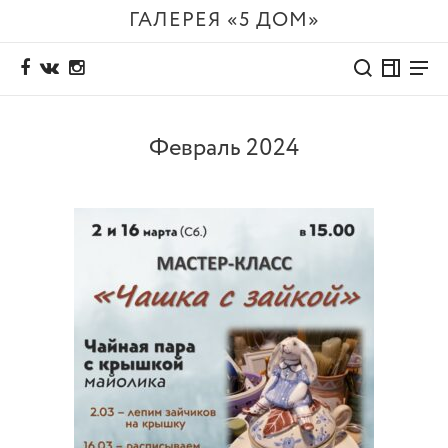
ГАЛЕРЕЯ «5 ДОМ»
Февраль 2024