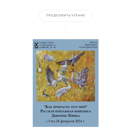
ПРОДОЛЖИТЬ ЧТЕНИЕ