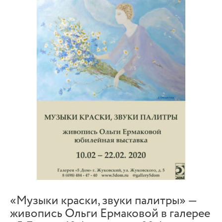
«Музыки краски, звуки палитры» —
живопись Ольги Ермаковой в галерее