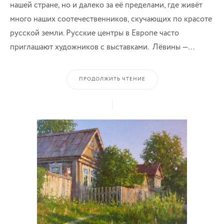
нашей стране, но и далеко за её пределами, где живёт
много наших соотечественников, скучающих по красоте
русской земли. Русские центры в Европе часто
приглашают художников с выставками. Лёвины —…
ПРОДОЛЖИТЬ ЧТЕНИЕ