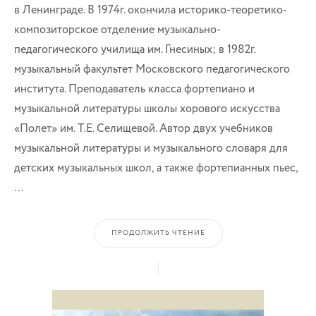
в Ленинграде. В 1974г. окончила историко-теоретико-
композиторское отделение музыкально-
педагогического училища им. Гнесиных; в 1982г.
музыкальный факультет Московского педагогического
института. Преподаватель класса фортепиано и
музыкальной литературы школы хорового искусства
«Полет» им. Т.Е. Селищевой. Автор двух учебников
музыкальной литературы и музыкального словаря для
детских музыкальных школ, а также фортепианных пьес,
…
ПРОДОЛЖИТЬ ЧТЕНИЕ