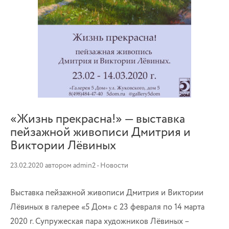
«Жизнь прекрасна!» — выставка
пейзажной живописи Дмитрия и
Виктории Лёвиных
23.02.2020
автором
admin2
-
Новости
Выставка пейзажной живописи Дмитрия и Виктории
Лёвиных в галерее «5 Дом» с 23 февраля по 14 марта
2020 г. Супружеская пара художников Лёвиных –