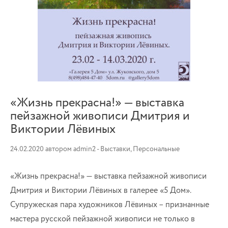
«Жизнь прекрасна!» — выставка
пейзажной живописи Дмитрия и
Виктории Лёвиных
24.02.2020
автором
admin2
-
Выставки
,
Персональные
«Жизнь прекрасна!» — выставка пейзажной живописи
Дмитрия и Виктории Лёвиных в галерее «5 Дом».
Супружеская пара художников Лёвиных – признанные
мастера русской пейзажной живописи не только в