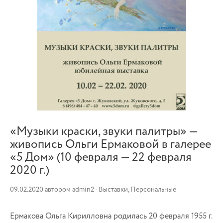
«Музыки краски, звуки палитры» —
живопись Ольги Ермаковой в галерее
«5 Дом» (10 февраля — 22 февраля
2020 г.)
09.02.2020
автором
admin2
-
Выставки
,
Персональные
Ермакова Ольга Кирилловна родилась 20 февраля 1955 г.