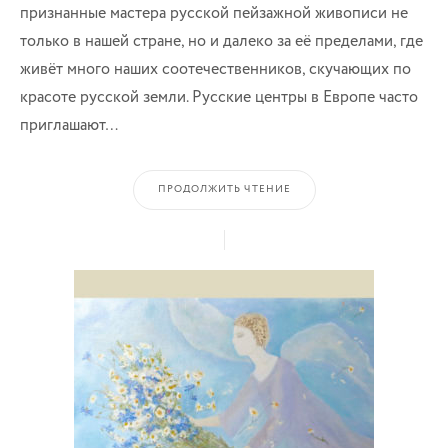
признанные мастера русской пейзажной живописи не
только в нашей стране, но и далеко за её пределами, где
живёт много наших соотечественников, скучающих по
красоте русской земли. Русские центры в Европе часто
приглашают…
ПРОДОЛЖИТЬ ЧТЕНИЕ