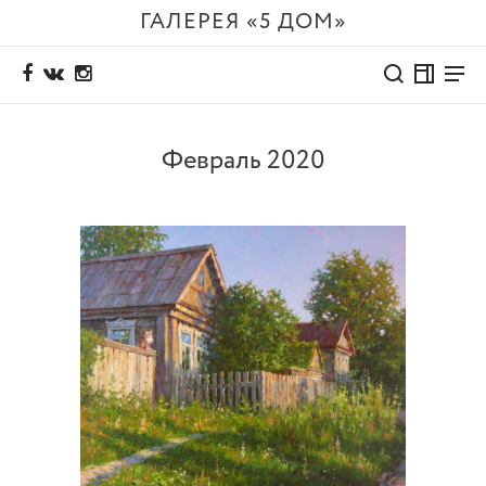
ГАЛЕРЕЯ «5 ДОМ»
Февраль 2020