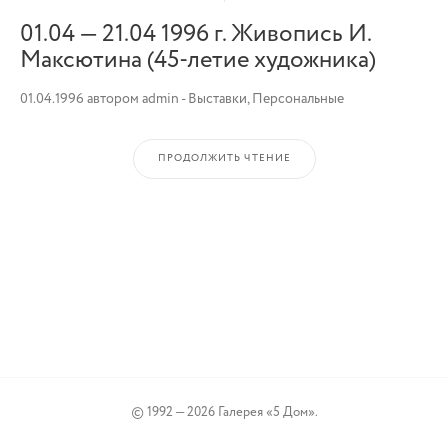
01.04 — 21.04 1996 г. Живопись И.
Максютина (45-летие художника)
01.04.1996
автором
admin
-
Выставки
,
Персональные
ПРОДОЛЖИТЬ ЧТЕНИЕ
© 1992 — 2026 Галерея «5 Дом».