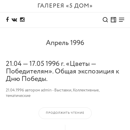
ГАЛЕРЕЯ «5 ДОМ»
Апрель 1996
21.04 — 17.05 1996 г. «Цветы —
Победителям». Общая экспозиция к
Дню Победы.
21.04.1996
автором
admin
-
Выставки
,
Коллективные,
тематические
ПРОДОЛЖИТЬ ЧТЕНИЕ