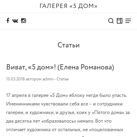
ГАЛЕРЕЯ «5 ДОМ»
Статьи
Виват, «5 дом»! (Елена Романова)
15.03.2018
автором
admin
-
Статьи
17 апреля в галерее «5 Дом» яблоку негде было упасть.
Именинниками чувствовали себя все – и сотрудники
галереи, и художники, и друзья, коих у «Пятого дома» за
два десятка лет «образовалось» немало. Вот что
отличает художника от остальных, не «поцелованных