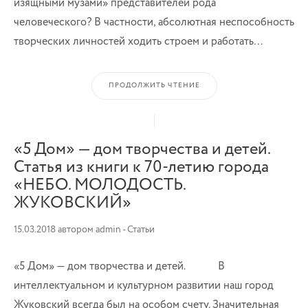
изящными музами» представителей рода
человеческого? В частности, абсолютная неспособность
творческих личностей ходить строем и работать…
ПРОДОЛЖИТЬ ЧТЕНИЕ
«5 Дом» — дом творчества и детей.
Статья из книги к 70-летию города
«НЕБО. МОЛОДОСТЬ.
ЖУКОВСКИЙ»
15.03.2018
автором
admin
-
Статьи
«5 Дом» — дом творчества и детей. В
интеллектуальном и культурном развитии наш город
Жуковский всегда был на особом счету. Значительная