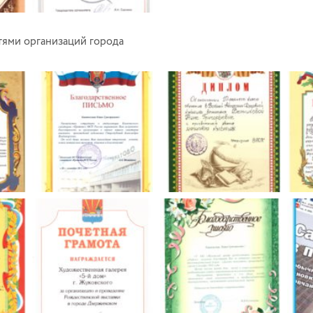
тями организаций города