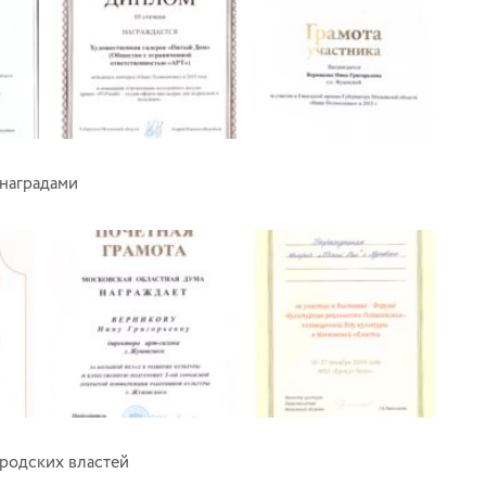
наградами
родских властей