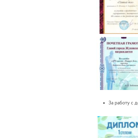
За работу с 