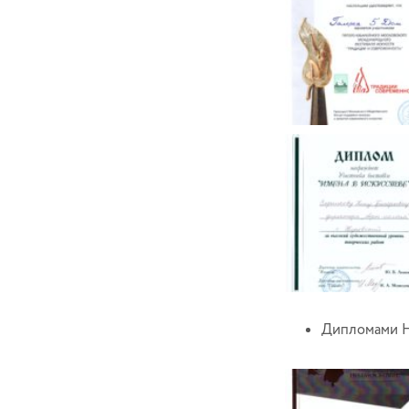
Дипломами 