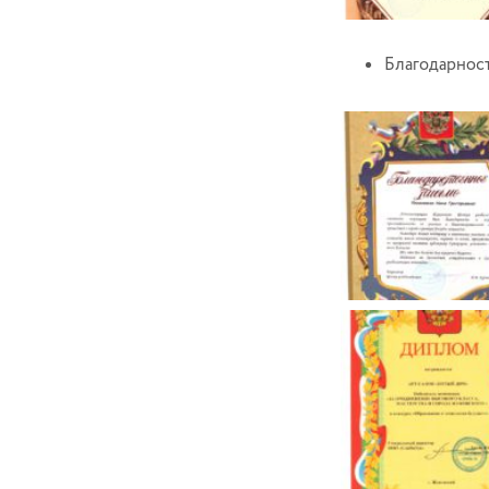
Благодарнос