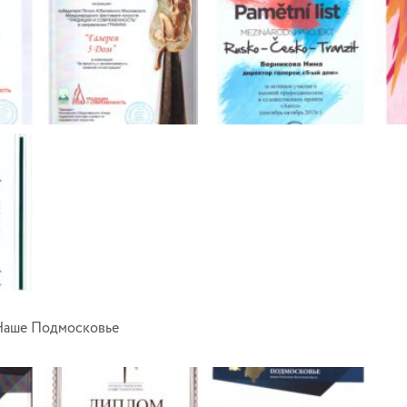
Наше Подмосковье