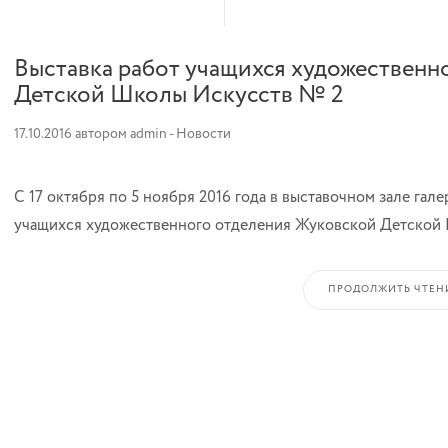
Выставка работ учащихся художественн
Детской Школы Искусств № 2
17.10.2016
автором
admin
-
Новости
С 17 октября по 5 ноября 2016 года в выставочном зале гал
учащихся художественного отделения Жуковской Детской
ПРОДОЛЖИТЬ ЧТЕН