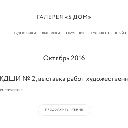
ГАЛЕРЕЯ «5 ДОМ»
ЕРЕЕ
ХУДОЖНИКИ
ВЫСТАВКИ
ОБУЧЕНИЕ
ХУДОЖЕСТВЕННЫЙ 
Октябрь 2016
г. ЖДШИ № 2, выставка работ художествен
тематические
ПРОДОЛЖИТЬ ЧТЕНИЕ