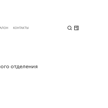
САЛОН
КОНТАКТЫ
ного отделения