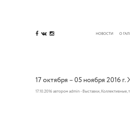
НОВОСТИ
О ГАЛ
17 октября – 05 ноября 2016 
17.10.2016
автором
admin
-
Выставки
,
Коллективные, 