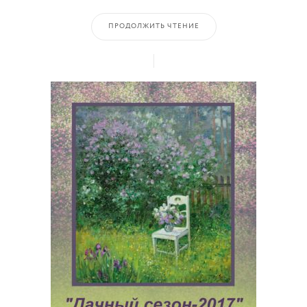
ПРОДОЛЖИТЬ ЧТЕНИЕ