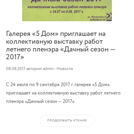
Галерея «5 Дом» приглашает на
коллективную выставку работ
летнего пленэра «Дачный сезон —
2017»
08.08.2017
автором
admin
-
Новости
С 24 июля по 9 сентября 2017 г. галерея «5 Дом»
приглашает на коллективную выставку работ летнего
пленэра «Дачный сезон — 2017»
ПРОДОЛЖИТЬ ЧТЕНИЕ