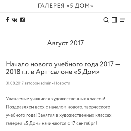
ГАЛЕРЕЯ «5 ДОМ»
Август 2017
Начало нового учебного года 2017 —
2018 г.г. в Арт-салоне «5 Дом»
31.08.2017
автором
admin
-
Новости
Уважаемые учащиеся художественных классов!
Поздравляем всех с началом нового, творческого
учебного года! Занятия в художественных классах
галереи «5 Дом» начинаются с 17 сентября!