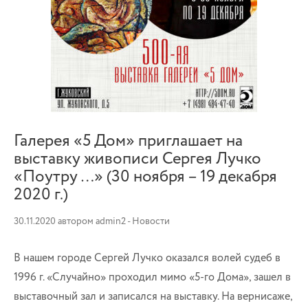
Галерея «5 Дом» приглашает на
выставку живописи Сергея Лучко
«Поутру …» (30 ноября – 19 декабря
2020 г.)
30.11.2020
автором
admin2
-
Новости
В нашем городе Сергей Лучко оказался волей судеб в
1996 г. «Случайно» проходил мимо «5-го Дома», зашел в
выставочный зал и записался на выставку. На вернисаже,