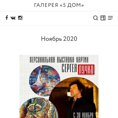
ГАЛЕРЕЯ «5 ДОМ»
Ноябрь 2020