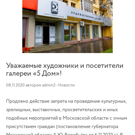
Уважаемые художники и посетители
галереи «5 Дом»!
08.11.2020
автором
admin2
-
Новости
Продлено действие запрета на проведение культурных,
зрелищных, выставочных, просветительских и иных
подобных мероприятий в Московской области с очным
присутствием граждан (постановление губернатора