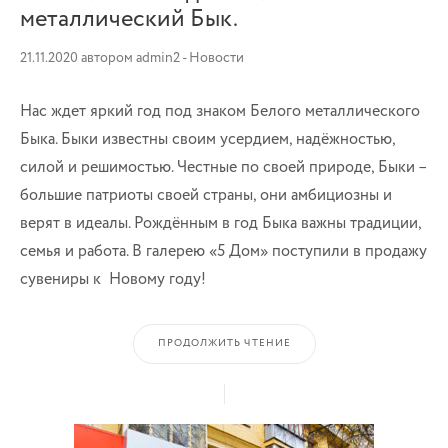
металлический Бык.
21.11.2020
автором
admin2
-
Новости
Нас ждет яркий год под знаком Белого металлического
Быка. Быки известны своим усердием, надёжностью,
силой и решимостью. Честные по своей природе, Быки –
большие патриоты своей страны, они амбициозны и
верят в идеалы. Рождённым в год Быка важны традиции,
семья и работа. В галерею «5 Дом» поступили в продажу
сувениры к Новому году!
ПРОДОЛЖИТЬ ЧТЕНИЕ