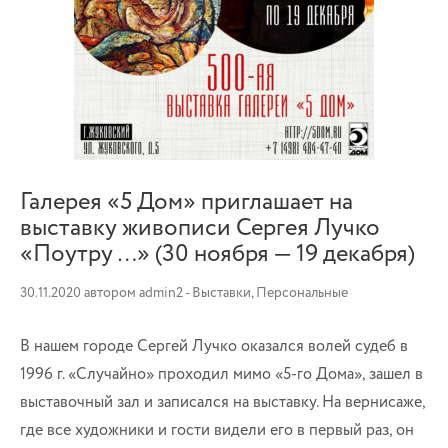
Галерея «5 Дом» приглашает на
выставку живописи Сергея Лучко
«Поутру …» (30 ноября — 19 декабря)
30.11.2020
автором
admin2
-
Выставки
,
Персональные
В нашем городе Сергей Лучко оказался волей судеб в
1996 г. «Случайно» проходил мимо «5-го Дома», зашел в
выставочный зал и записался на выставку. На вернисаже,
где все художники и гости видели его в первый раз, он