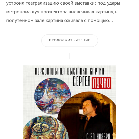
устроил театрализацию своей выставки: под удары
метронома луч прожектора высвечивал картину, в
полутёмном зале картина оживала с помощью…
ПРОДОЛЖИТЬ ЧТЕНИЕ