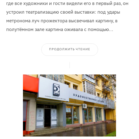
где все художники и гости видели его в первый раз, он
устроил театрализацию своей выставки: под удары
метронома луч прожектора высвечивал картину, в
полутёмном зале картина оживала с помощью…
ПРОДОЛЖИТЬ ЧТЕНИЕ