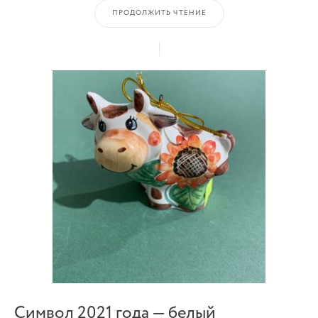
ПРОДОЛЖИТЬ ЧТЕНИЕ
Символ 2021 года — белый