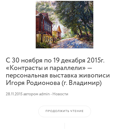
С 30 ноября по 19 декабря 2015г.
«Контрасты и параллели» —
персональная выставка живописи
Игоря Родионова (г. Владимир)
28.11.2015
автором
admin
-
Новости
ПРОДОЛЖИТЬ ЧТЕНИЕ