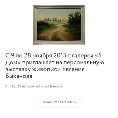
С 9 по 28 ноября 2015 г. галерея «5
Дом» приглашает на персональную
выставку живописи Евгения
Быканова
09.11.2015
автором
admin
-
Новости
ПРОДОЛЖИТЬ ЧТЕНИЕ