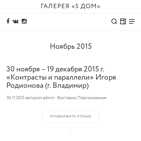
ГАЛЕРЕЯ «5 ДОМ»
Ноябрь 2015
30 ноября – 19 декабря 2015 г.
«Контрасты и параллели» Игоря
Родионова (г. Владимир)
30.11.2015
автором
admin
-
Выставки
,
Персональные
ПРОДОЛЖИТЬ ЧТЕНИЕ