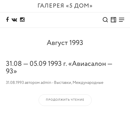
ГАЛЕРЕЯ «5 ДОМ»
Август 1993
31.08 — 05.09 1993 г. «Авиасалон —
93»
31.08.1993
автором
admin
-
Выставки
,
Международные
ПРОДОЛЖИТЬ ЧТЕНИЕ