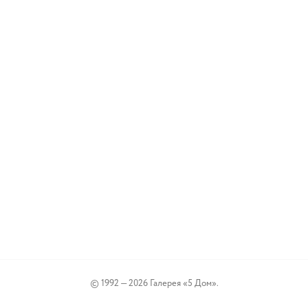
© 1992 — 2026 Галерея «5 Дом».